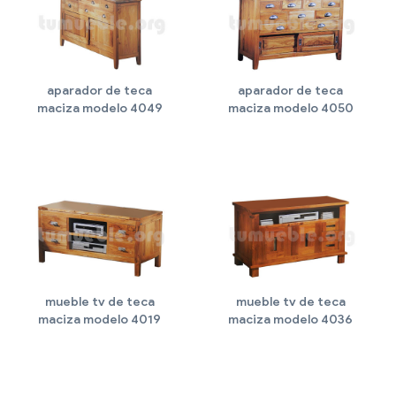
aparador de teca
aparador de teca
maciza modelo 4049
maciza modelo 4050
mueble tv de teca
mueble tv de teca
maciza modelo 4019
maciza modelo 4036