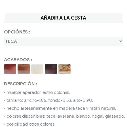
AÑADIR A LA CESTA
OPCIÓNES :
ACABADOS :
DESCRIPCIÓN :
• mueble aparador, estilo colonial.
• tamaño: ancho-1,86, fondo-0,53, alto-0,90.
• hecho artesanalmente en madera teca y ratán natural.
• colores disponibles: teca, avellana, blanco, nogal, glaseado.
• posibilidad otros colores.