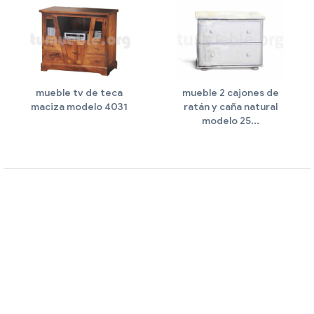
mueble tv de teca
mueble 2 cajones de
maciza modelo 4031
ratán y caña natural
modelo 25...