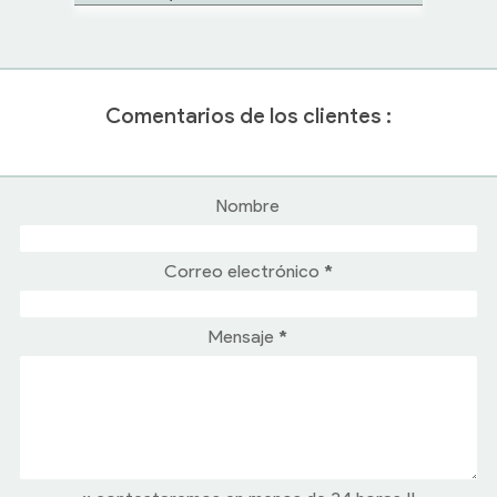
Comentarios de los clientes :
Nombre
Correo electrónico
*
Mensaje
*