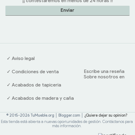
¡¡ contestaremos en menos de 24 horas !!
✓ Aviso legal
Escribe una reseña
✓ Condiciones de venta
Sobre nosotros en
✓ Acabados de tapiceria
✓ Acabados de madera y caña
© 2015-2026 TuMueble.org │ Blogger.com │
¿Quiere dejar su opinion?
Esta tienda está abierta a nuevas oportunidades de gestión. Contáctanos para
más información.