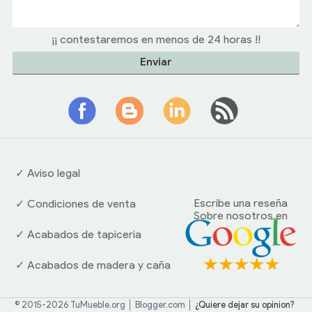
¡¡ contestaremos en menos de 24 horas !!
✓ Aviso legal
Escribe una reseña
✓ Condiciones de venta
Sobre nosotros en
✓ Acabados de tapiceria
✓ Acabados de madera y caña
© 2015-2026 TuMueble.org │ Blogger.com │
¿Quiere dejar su opinion?