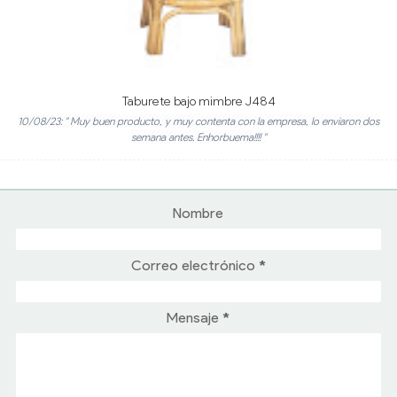
Taburete bajo mimbre J484
10/08/23: " Muy buen producto, y muy contenta con la empresa, lo enviaron dos
semana antes. Enhorbuema!!!! "
Nombre
Correo electrónico
*
Mensaje
*