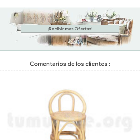
Comentarios de los clientes :