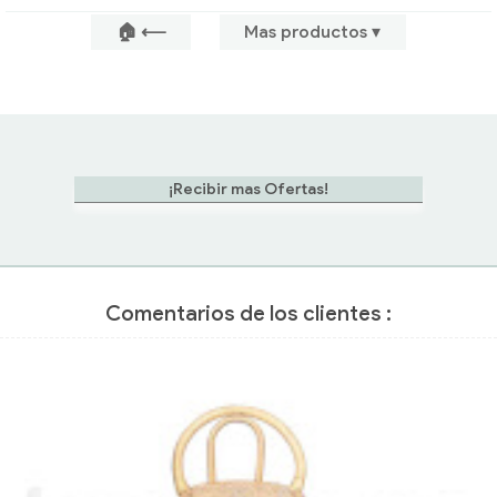
🏠 ⟵
Mas productos ▾
Comentarios de los clientes :