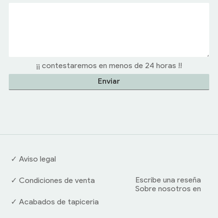
¡¡ contestaremos en menos de 24 horas !!
✓ Aviso legal
Escribe una reseña
✓ Condiciones de venta
Sobre nosotros en
✓ Acabados de tapiceria