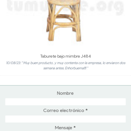
Taburete bajo mimbre J484
10/08/23: " Muy buen producto, y muy contenta con la empresa, lo enviaron dos
semana antes. Enhorbuema!!!! "
Nombre
Correo electrónico
*
Mensaje
*