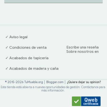
✓ Aviso legal
Escribe una reseña
✓ Condiciones de venta
Sobre nosotros en
✓ Acabados de tapiceria
✓ Acabados de madera y caña
© 2015-2026 TuMueble.org │ Blogger.com │
¿Quiere dejar su opinion?
Esta tienda está abierta a nuevas oportunidades de gestión. Contáctanos para
más información.