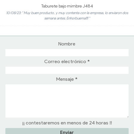
Taburete bajo mimbre J484
10/08/23: " Muy buen producto, y muy contenta con la empresa, lo enviaron dos
semana antes. Enhorbuema!!!! "
Nombre
Correo electrónico
*
Mensaje
*
¡¡ contestaremos en menos de 24 horas !!