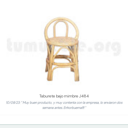
Taburete bajo mimbre J484
10/08/23: " Muy buen producto, y muy contenta con la empresa, lo enviaron dos
semana antes. Enhorbuema!!!! "