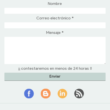
Nombre
Correo electrónico
*
Mensaje
*
¡¡ contestaremos en menos de 24 horas !!