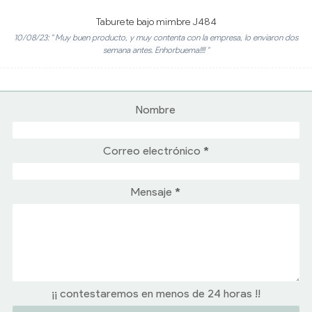
Taburete bajo mimbre J484
10/08/23: " Muy buen producto, y muy contenta con la empresa, lo enviaron dos
semana antes. Enhorbuema!!!! "
Nombre
Correo electrónico
*
Mensaje
*
¡¡ contestaremos en menos de 24 horas !!