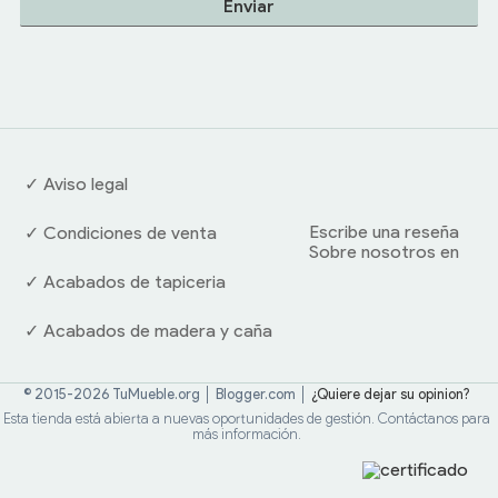
✓ Aviso legal
Escribe una reseña
✓ Condiciones de venta
Sobre nosotros en
✓ Acabados de tapiceria
✓ Acabados de madera y caña
© 2015-2026 TuMueble.org │ Blogger.com │
¿Quiere dejar su opinion?
Esta tienda está abierta a nuevas oportunidades de gestión. Contáctanos para
más información.