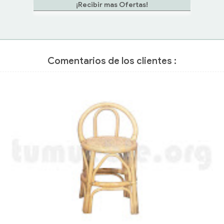
Comentarios de los clientes :